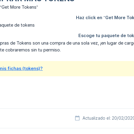
ras de Tokens son una compra de una sola vez, ¡en lugar de cargos
te cobraremos sin tu permiso.
is fichas (tokens)?
Actualizado el: 20/02/202