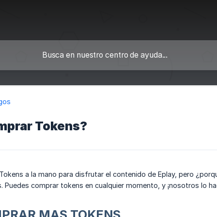
gos
mprar Tokens?
Tokens a la mano para disfrutar el contenido de Eplay, pero ¿porq
s. Puedes comprar tokens en cualquier momento, y ¡nosotros lo ha
PRAR MAS TOKENS