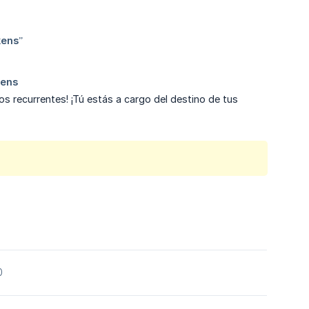
 recurrentes! ¡Tú estás a cargo del destino de tus
0