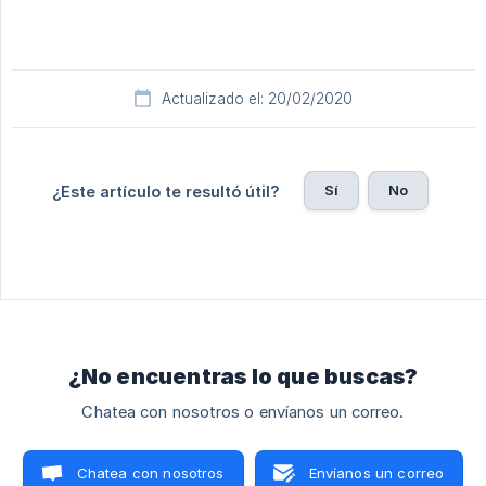
Actualizado el: 20/02/2020
Sí
No
¿Este artículo te resultó útil?
¿No encuentras lo que buscas?
Chatea con nosotros o envíanos un correo.
Chatea con nosotros
Envíanos un correo