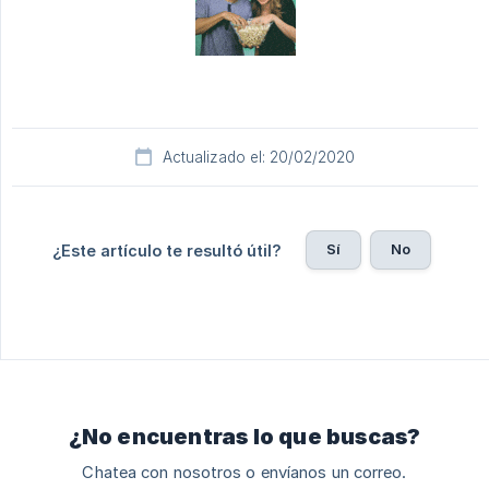
Actualizado el: 20/02/2020
Sí
No
¿Este artículo te resultó útil?
¿No encuentras lo que buscas?
Chatea con nosotros o envíanos un correo.