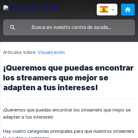
Artículos sobre:
Visualización
¡Queremos que puedas encontrar
los streamers que mejor se
adapten a tus intereses!
¡Queremos que puedas encontrar los streamers que mejor se
adapten a tus intereses!
Hay cuatro categorías principales para que nuestros streamers